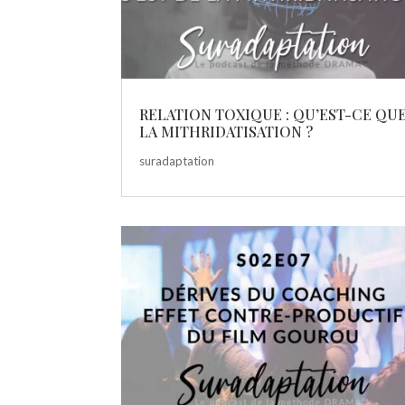
RELATION TOXIQUE : QU’EST-CE QU
LA MITHRIDATISATION ?
suradaptation