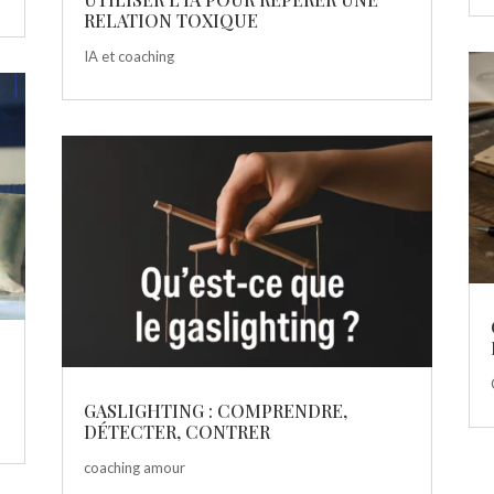
RELATION TOXIQUE
IA et coaching
GASLIGHTING : COMPRENDRE,
DÉTECTER, CONTRER
coaching amour