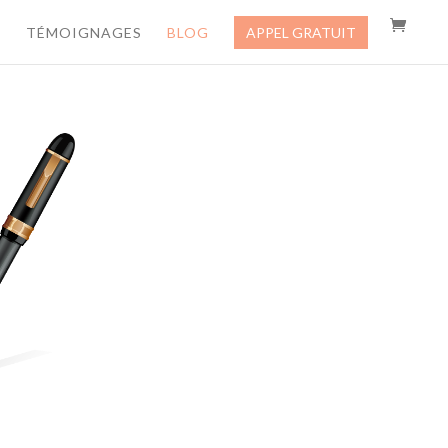
TÉMOIGNAGES
BLOG
APPEL GRATUIT