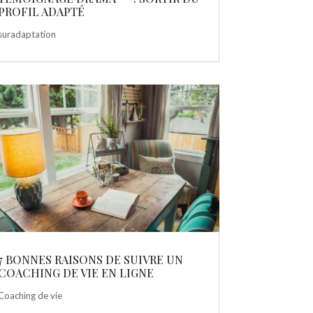
PROFIL ADAPTÉ
suradaptation
7 BONNES RAISONS DE SUIVRE UN
COACHING DE VIE EN LIGNE
Coaching de vie