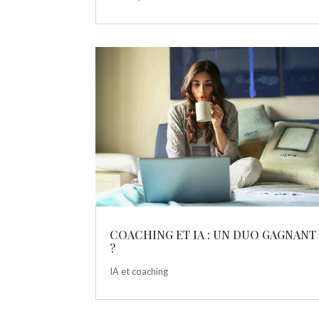
COACHING ET IA : UN DUO GAGNANT
?
IA et coaching