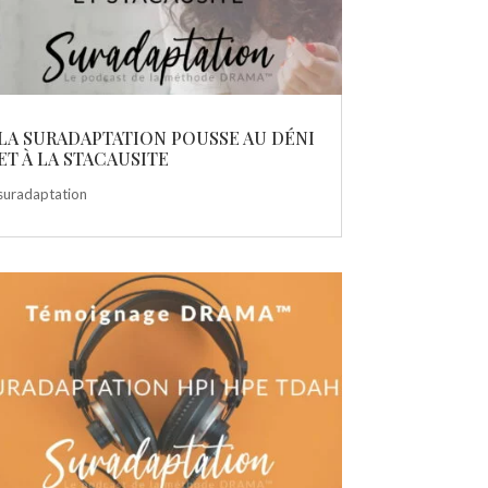
LA SURADAPTATION POUSSE AU DÉNI
ET À LA STACAUSITE
suradaptation