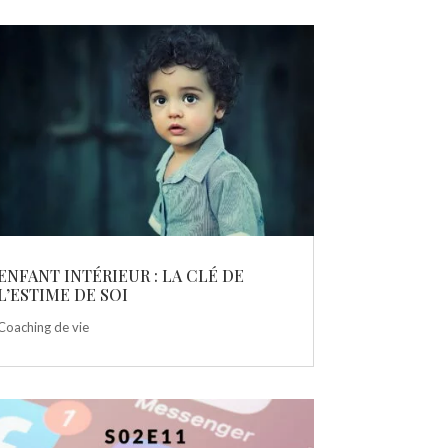
ENFANT INTÉRIEUR : LA CLÉ DE
L’ESTIME DE SOI
Coaching de vie