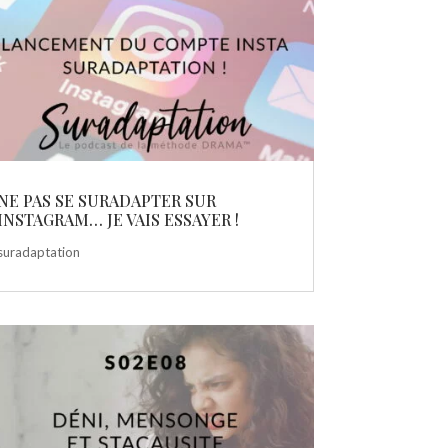
NE PAS SE SURADAPTER SUR
INSTAGRAM… JE VAIS ESSAYER !
suradaptation