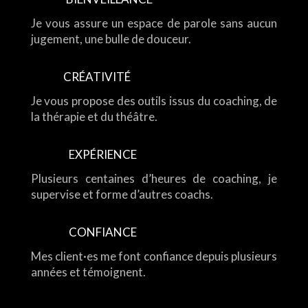
Je vous assure un espace de parole sans aucun
jugement, une bulle de douceur.
CRÉATIVITÉ
Je vous propose des outils issus du coaching, de
la thérapie et du théâtre.
EXPÉRIENCE
Plusieurs centaines d’heures de coaching, je
supervise et forme d’autres coachs.
CONFIANCE
Mes client·es me font confiance depuis plusieurs
années et témoignent.