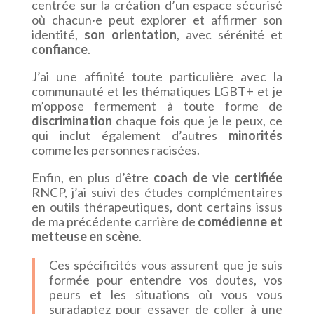
centrée sur la création d’un espace sécurisé
où chacun·e peut explorer et affirmer son
identité,
son orientation
, avec sérénité et
confiance
.
J’ai une affinité toute particulière avec la
communauté et les thématiques LGBT+ et je
m’oppose fermement à toute forme de
discrimination
chaque fois que je le peux, ce
qui inclut également d’autres
minorités
comme les personnes racisées.
Enfin, en plus d’être
coach de vie certifiée
RNCP, j’ai suivi des études complémentaires
en outils thérapeutiques, dont certains issus
de ma précédente carrière de
comédienne et
metteuse en scène
.
Ces spécificités vous assurent que je suis
formée pour entendre vos doutes, vos
peurs et les situations où vous vous
suradaptez pour essayer de coller à une