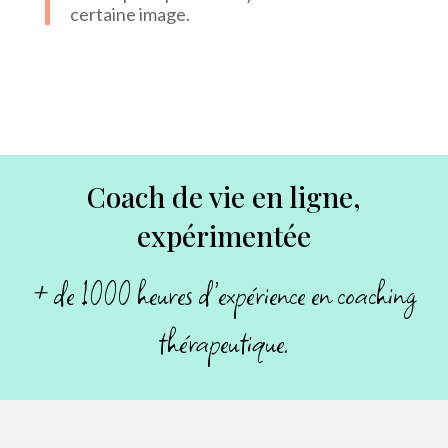
certaine image.
Coach de vie en ligne,
expérimentée
+ de 1000 heures d’expérience en coaching
thérapeutique.