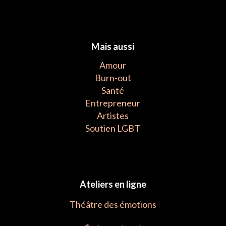
Mais aussi
Amour
Burn-out
Santé
Entrepreneur
Artistes
Soutien LGBT
Ateliers en ligne
Théâtre des émotions