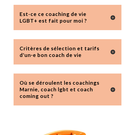
Est-ce ce coaching de vie
LGBT+ est fait pour moi ?
Critères de sélection et tarifs
d'un·e bon coach de vie
Où se déroulent les coachings
Marnie, coach lgbt et coach
coming out ?