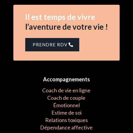
Il est temps de vivre
l’aventure de votre vie !
PRENDRE RDV
Accompagnements
Coach de vie en ligne
Coach de couple
Émotionnel
Estime de soi
Relations toxiques
Dépendance affective