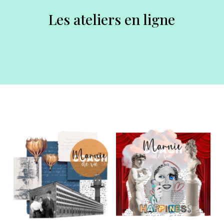
Les ateliers en ligne