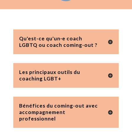
Qu'est-ce qu'un·e coach
LGBTQ ou coach coming-out ?
Les principaux outils du
coaching LGBT+
Bénéfices du coming-out avec
accompagnement
professionnel