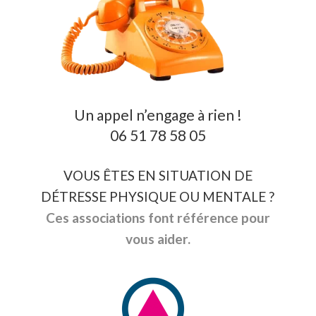
Un appel n’engage à rien !
06 51 78 58 05
VOUS ÊTES EN SITUATION DE
DÉTRESSE PHYSIQUE OU MENTALE ?
Ces associations font référence pour
vous aider.