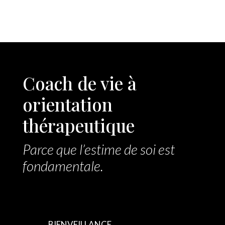
Coach de vie à
orientation
thérapeutique
Parce que l’estime de soi est
fondamentale.
BIENVEILLANCE