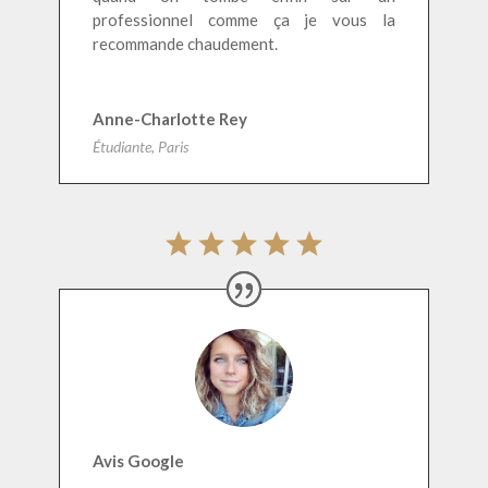
professionnel comme ça je vous la
recommande chaudement.
Anne-Charlotte Rey
Étudiante, Paris
Avis Google