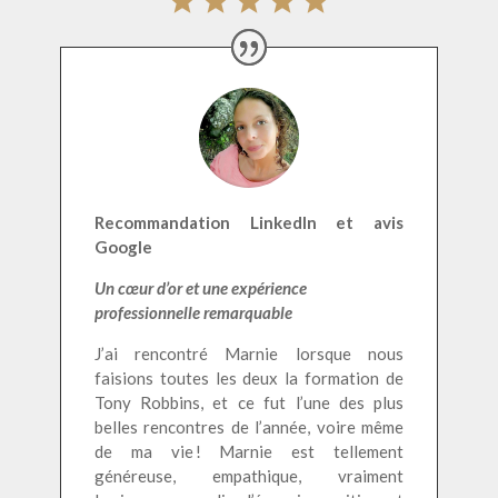
Recommandation LinkedIn et avis
Google
Un cœur d’or et une expérience
professionnelle remarquable
J’ai rencontré Marnie lorsque nous
faisions toutes les deux la formation de
Tony Robbins, et ce fut l’une des plus
belles rencontres de l’année, voire même
de ma vie ! Marnie est tellement
généreuse, empathique, vraiment