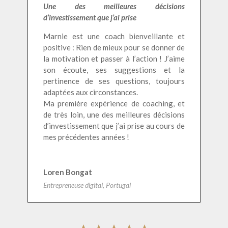
Une des meilleures décisions
d’investissement que j’ai prise
Marnie est une coach bienveillante et
positive : Rien de mieux pour se donner de
la motivation et passer à l’action ! J’aime
son écoute, ses suggestions et la
pertinence de ses questions, toujours
adaptées aux circonstances.
Ma première expérience de coaching, et
de très loin, une des meilleures décisions
d’investissement que j’ai prise au cours de
mes précédentes années !
Loren Bongat
Entrepreneuse digital, Portugal