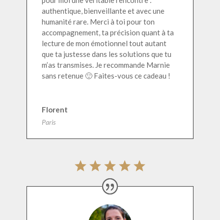
pour moi une véritable rencontre :
authentique, bienveillante et avec une
humanité rare. Merci à toi pour ton
accompagnement, ta précision quant à ta
lecture de mon émotionnel tout autant
que ta justesse dans les solutions que tu
m’as transmises. Je recommande Marnie
sans retenue 🙂 Faites-vous ce cadeau !
Florent
Paris