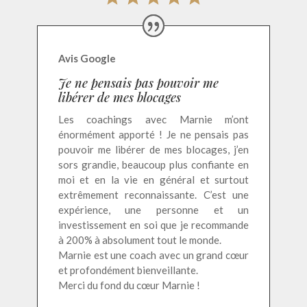
Avis Google
Je ne pensais pas pouvoir me
libérer de mes blocages
Les coachings avec Marnie m’ont
énormément apporté ! Je ne pensais pas
pouvoir me libérer de mes blocages, j’en
sors grandie, beaucoup plus confiante en
moi et en la vie en général et surtout
extrêmement reconnaissante. C’est une
expérience, une personne et un
investissement en soi que je recommande
à 200% à absolument tout le monde.
Marnie est une coach avec un grand cœur
et profondément bienveillante.
Merci du fond du cœur Marnie !