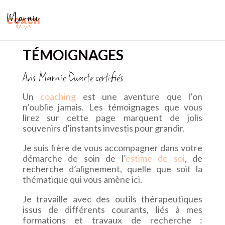
TÉMOIGNAGES
Avis Marnie Duarte certifiés
Un
coaching
est une aventure que l’on
n’oublie jamais. Les témoignages que vous
lirez sur cette page marquent de jolis
souvenirs d’instants investis pour grandir.
Je suis fière de vous accompagner dans votre
démarche de soin de l’
estime de soi
, de
recherche d’alignement, quelle que soit la
thématique qui vous amène ici.
Je travaille avec des outils thérapeutiques
issus de différents courants, liés à mes
formations et travaux de recherche :