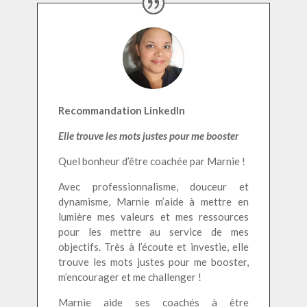
Recommandation LinkedIn
E
lle trouve les mots justes pour me booster
Quel bonheur d’être coachée par Marnie !
Avec professionnalisme, douceur et
dynamisme, Marnie m’aide à mettre en
lumière mes valeurs et mes ressources
pour les mettre au service de mes
objectifs. Très à l’écoute et investie, elle
trouve les mots justes pour me booster,
m’encourager et me challenger !
Marnie aide ses coachés à être