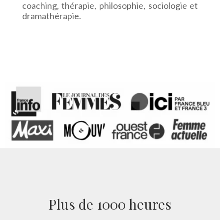
coaching, thérapie, philosophie, sociologie et
dramathérapie.
Plus de 1000 heures