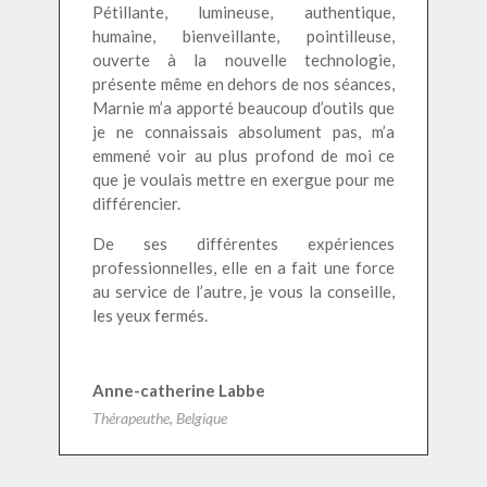
Pétillante, lumineuse, authentique,
humaine, bienveillante, pointilleuse,
ouverte à la nouvelle technologie,
présente même en dehors de nos séances,
Marnie m’a apporté beaucoup d’outils que
je ne connaissais absolument pas, m’a
emmené voir au plus profond de moi ce
que je voulais mettre en exergue pour me
différencier.
De ses différentes expériences
professionnelles, elle en a fait une force
au service de l’autre, je vous la conseille,
les yeux fermés.
Anne-catherine Labbe
Thérapeuthe, Belgique