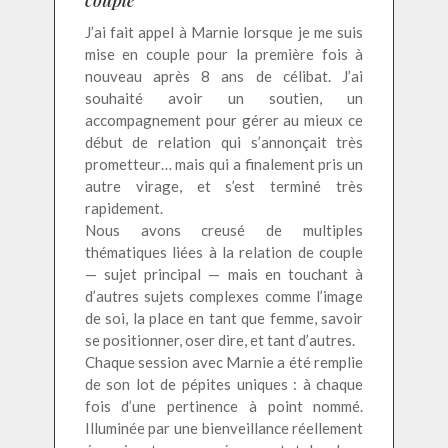
couple
J’ai fait appel à Marnie lorsque je me suis
mise en couple pour la première fois à
nouveau après 8 ans de célibat. J’ai
souhaité avoir un soutien, un
accompagnement pour gérer au mieux ce
début de relation qui s’annonçait très
prometteur… mais qui a finalement pris un
autre virage, et s’est terminé très
rapidement.
Nous avons creusé de multiples
thématiques liées à la relation de couple
— sujet principal — mais en touchant à
d’autres sujets complexes comme l’image
de soi, la place en tant que femme, savoir
se positionner, oser dire, et tant d’autres.
Chaque session avec Marnie a été remplie
de son lot de pépites uniques : à chaque
fois d’une pertinence à point nommé.
Illuminée par une bienveillance réellement