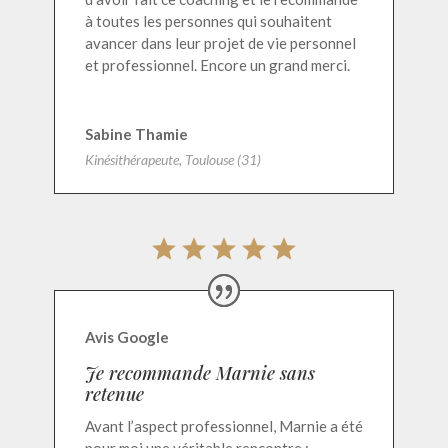
à toutes les personnes qui souhaitent
avancer dans leur projet de vie personnel
et professionnel. Encore un grand merci.
Sabine Thamie
Kinésithérapeute, Toulouse (31)
Avis Google
Je recommande Marnie sans
retenue
Avant l’aspect professionnel, Marnie a été