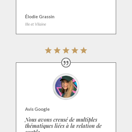
Élodie Grassin
Ille et Vilaine
Avis Google
Nous avons creusé de multiples
thématiques liées à la relation de