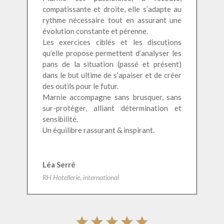
compatissante et droite, elle s’adapte au
rythme nécessaire tout en assurant une
évolution constante et pérenne.
Les exercices ciblés et les discutions
qu’elle propose permettent d’analyser les
pans de la situation (passé et présent)
dans le but ultime de s’apaiser et de créer
des outils pour le futur.
Marnie accompagne sans brusquer, sans
sur-protéger, alliant détermination et
sensibilité.
Un équilibre rassurant & inspirant.
Léa Serré
RH Hotellerie, international