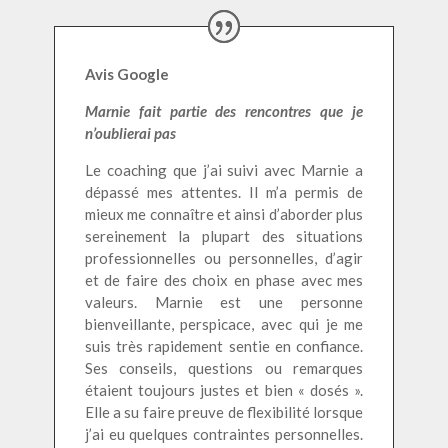
Avis Google
Marnie fait partie des rencontres que je
n’oublierai pas
Le coaching que j’ai suivi avec Marnie a
dépassé mes attentes. Il m’a permis de
mieux me connaître et ainsi d’aborder plus
sereinement la plupart des situations
professionnelles ou personnelles, d’agir
et de faire des choix en phase avec mes
valeurs. Marnie est une personne
bienveillante, perspicace, avec qui je me
suis très rapidement sentie en confiance.
Ses conseils, questions ou remarques
étaient toujours justes et bien « dosés ».
Elle a su faire preuve de flexibilité lorsque
j’ai eu quelques contraintes personnelles.