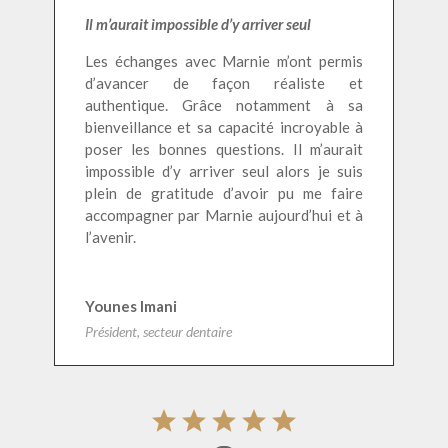
Il m’aurait impossible d’y arriver seul
Les échanges avec Marnie m’ont permis
d’avancer de façon réaliste et
authentique. Grâce notamment à sa
bienveillance et sa capacité incroyable à
poser les bonnes questions. Il m’aurait
impossible d’y arriver seul alors je suis
plein de gratitude d’avoir pu me faire
accompagner par Marnie aujourd’hui et à
l’avenir.
Younes Imani
Président, secteur dentaire