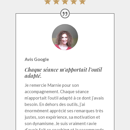
Avis Google
Chaque séance m’apportait l’outil
adapté.
Je remercie Marnie pour son
accompagnement. Chaque séance
m’apportait l’outil adapté à ce dont j’avais
besoin. En dehors des outils, j’ai
énormément apprécié ses remarques très
justes, son expérience, sa motivation et
son dynamisme. Je suis vraiment ravie
d’avoir fait ce coaching et le recommande