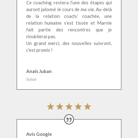
Ce coaching restera l’une des étapes qui
auront jalonné le cours de ma vie. Au-delà
de la relation coach/ coachée, une
relation humaine s’est tissée et Marnie
fait partie des rencontres que je
n’oublierai pas.
Un grand merci, des nouvelles suivront,
c’est promis !
Anaïs Juban
Suisse
Avis Google