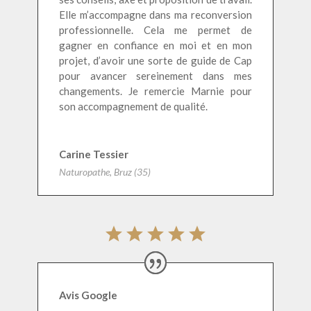
Elle m’accompagne dans ma reconversion
professionnelle. Cela me permet de
gagner en confiance en moi et en mon
projet, d’avoir une sorte de guide de Cap
pour avancer sereinement dans mes
changements. Je remercie Marnie pour
son accompagnement de qualité.
Carine Tessier
Naturopathe, Bruz (35)
Avis Google