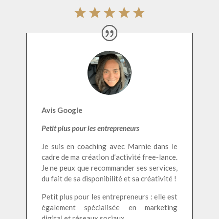
Avis Google
Petit plus pour les entrepreneurs
Je suis en coaching avec Marnie dans le
cadre de ma création d’activité free-lance.
Je ne peux que recommander ses services,
du fait de sa disponibilité et sa créativité !
Petit plus pour les entrepreneurs : elle est
également spécialisée en marketing
digital et réseaux sociaux.