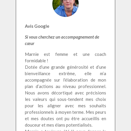
Avis Google
Si vous cherchez un accompagnement de
cœur
Marnie est femme et une coach
formidable !
Dotée d’une grande générosité et d’une
bienveillance extrême, elle m’a
accompagnée sur l’élaboration de mon
plan d’actions au niveau professionnel.
Nous avons décortiqué avec précisions
les valeurs qui sous-tendent mes choix
pour les aligner avec mes souhaits
professionnels à moyen terme. Mes peurs
et mes doutes ont pu être accueillis en
douceur et mes élans potentialisés.