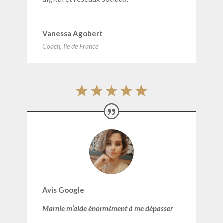
Vanessa Agobert
Coach, Île de France
Avis Google
Marnie m’aide énormément à me dépasser