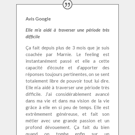
Avis Google
Elle m’a aidé à traverser une période très
difficile
Ça fait depuis plus de 3 mois que je suis
coachée par Marnie.
Le feeling est
instantanément passé et elle a cette
capacité d’écoute et d’apporter des
réponses toujours pertinentes, on se sent
totalement libre de pouvoir tout lui dire.
Elle m’a aidé à traverser une période très
difficile. J’ai considérablement avancé
dans ma vie et dans ma vision de la vie
grâce à elle en si peu de temps. Elle est
extrêmement généreuse, et fait son
métier avec une grande passion et un
profond dévouement. Ça fait du bien
quand on tombe enfin sur un