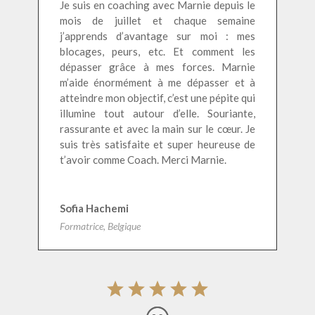
Je suis en coaching avec Marnie depuis le
mois de juillet et chaque semaine
j’apprends d’avantage sur moi : mes
blocages, peurs, etc. Et comment les
dépasser grâce à mes forces. Marnie
m’aide énormément à me dépasser et à
atteindre mon objectif, c’est une pépite qui
illumine tout autour d’elle. Souriante,
rassurante et avec la main sur le cœur. Je
suis très satisfaite et super heureuse de
t’avoir comme Coach. Merci Marnie.
Sofia Hachemi
Formatrice, Belgique