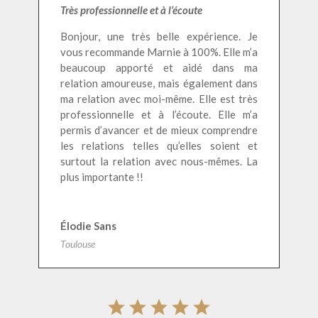
Très professionnelle et à l’écoute
Bonjour, une très belle expérience. Je
vous recommande Marnie à 100%. Elle m’a
beaucoup apporté et aidé dans ma
relation amoureuse, mais également dans
ma relation avec moi-même. Elle est très
professionnelle et à l’écoute. Elle m’a
permis d’avancer et de mieux comprendre
les relations telles qu’elles soient et
surtout la relation avec nous-mêmes. La
plus importante !!
Élodie Sans
Toulouse