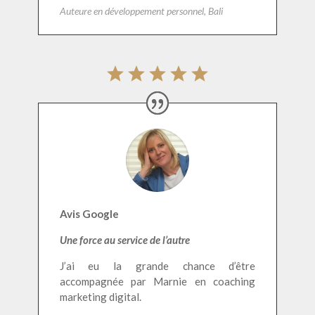
Auteure en développement personnel, Bali
Avis Google
Une force au service de l’autre
J’ai eu la grande chance d’être
accompagnée par Marnie en coaching
marketing digital.