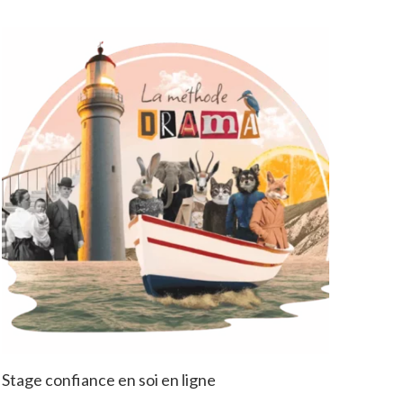
Stage confiance en soi en ligne