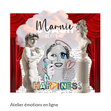
Atelier émotions en ligne