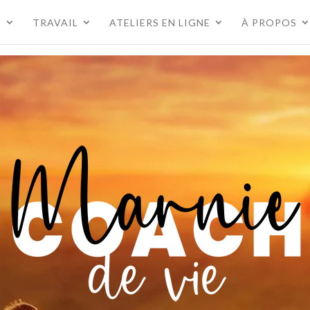
S
TRAVAIL
ATELIERS EN LIGNE
À PROPOS