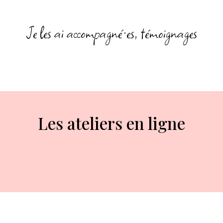
Je les ai accompagné·es, témoignages
Les ateliers en ligne