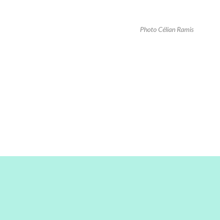
Photo Célian Ramis