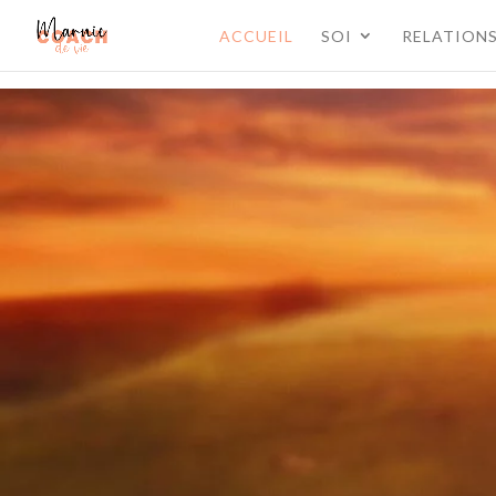
ACCUEIL
SOI
RELATION