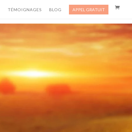
TÉMOIGNAGES
BLOG
APPEL GRATUIT