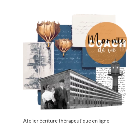
Atelier écriture thérapeutique en ligne