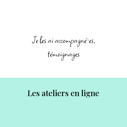
Je les ai accompagné·es,
témoignages
Les ateliers en ligne