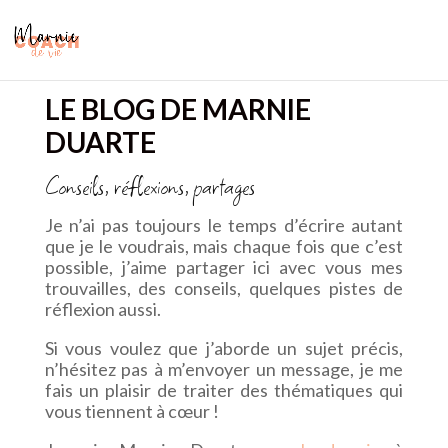
LE BLOG DE MARNIE
DUARTE
Conseils, réflexions, partages
Je n’ai pas toujours le temps d’écrire autant
que je le voudrais, mais chaque fois que c’est
possible, j’aime partager ici avec vous mes
trouvailles, des conseils, quelques pistes de
réflexion aussi.
Si vous voulez que j’aborde un sujet précis,
n’hésitez pas à m’envoyer un message, je me
fais un plaisir de traiter des thématiques qui
vous tiennent à cœur !