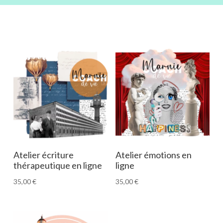
Atelier écriture
Atelier émotions en
thérapeutique en ligne
ligne
35,00
€
35,00
€