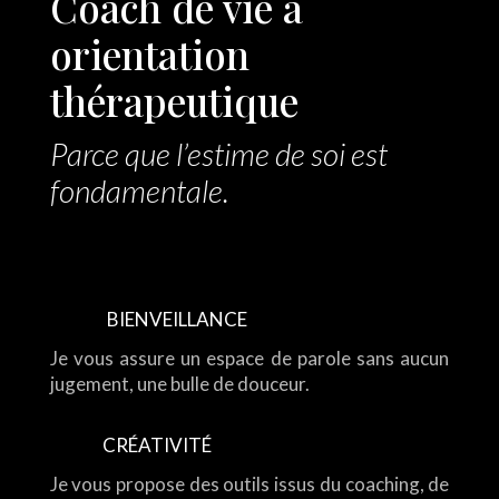
Coach de vie à
orientation
thérapeutique
Parce que l’estime de soi est
fondamentale.
BIENVEILLANCE
Je vous assure un espace de parole sans aucun
jugement, une bulle de douceur.
CRÉATIVITÉ
Je vous propose des outils issus du coaching, de