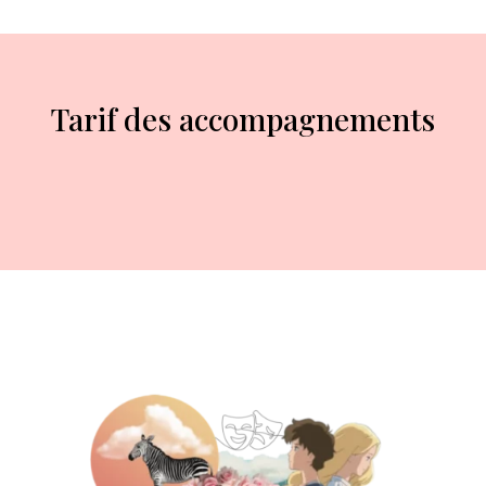
Tarif des accompagnements