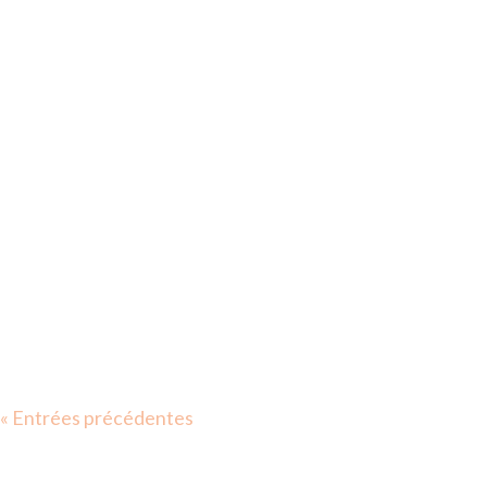
« Entrées précédentes