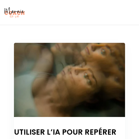
UTILISER L’IA POUR REPÉRER