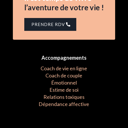
l’aventure de votre vie !
PRENDRE RDV
Accompagnements
Coach de vie en ligne
Coach de couple
Émotionnel
Estime de soi
Relations toxiques
Dépendance affective