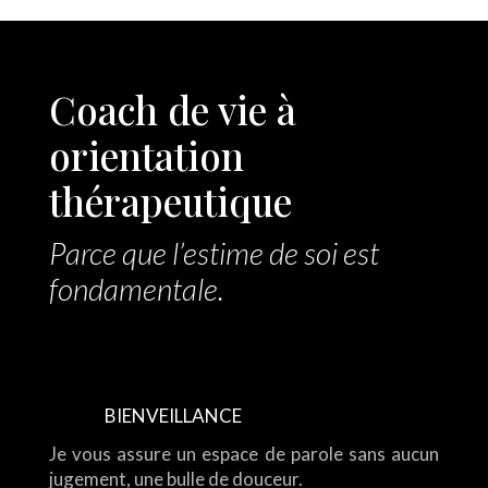
Coach de vie à
orientation
thérapeutique
Parce que l’estime de soi est
fondamentale.
BIENVEILLANCE
Je vous assure un espace de parole sans aucun
jugement, une bulle de douceur.