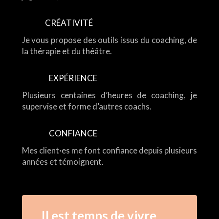
CRÉATIVITÉ
Je vous propose des outils issus du coaching, de
la thérapie et du théâtre.
EXPÉRIENCE
Plusieurs centaines d’heures de coaching, je
supervise et forme d’autres coachs.
CONFIANCE
Mes client·es me font confiance depuis plusieurs
années et témoignent.
Il est temps de vivre