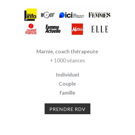
Marnie, coach thérapeute
+ 1000 séances
Individuel
Couple
famille
PRENDRE RDV