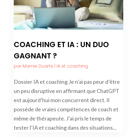
COACHING ET IA : UN DUO
GAGNANT ?
par
Marnie Duarte
|
IA et coaching
Dossier IA et coaching Je n’ai pas peur d’être
un peu disruptive en affirmant que ChatGPT
est aujourd’hui mon concurrent direct. Il
possède de vraies compétences de coach et
même de thérapeute. J’ai pris le temps de
tester l’IA et coaching dans des situations...