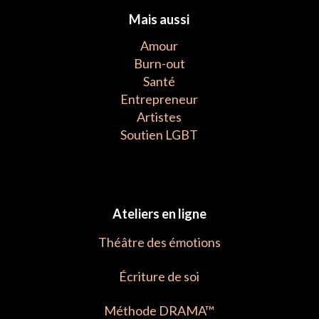
Mais aussi
Amour
Burn-out
Santé
Entrepreneur
Artistes
Soutien LGBT
Ateliers en ligne
Théâtre des émotions
Écriture de soi
Méthode DRAMA™