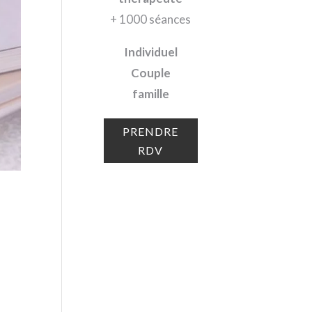
+ 1000 séances
Individuel
Couple
famille
PRENDRE
RDV