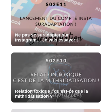
Ne pas se suradapter sur
Instagram… Je vais essayer !
Relation toxique : qu’est-ce que la
mithridatisation ?