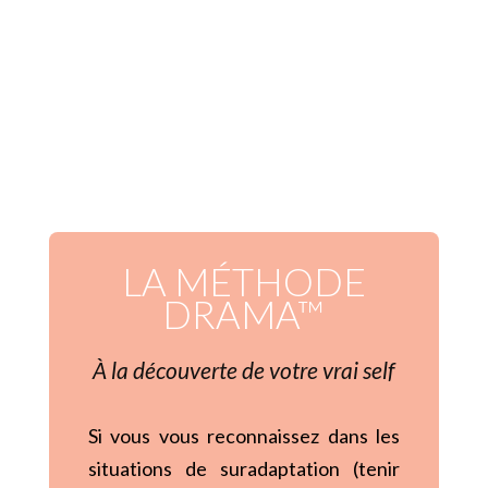
LA MÉTHODE
DRAMA™
À la découverte de votre vrai self
Si vous vous reconnaissez dans les
situations de suradaptation (tenir