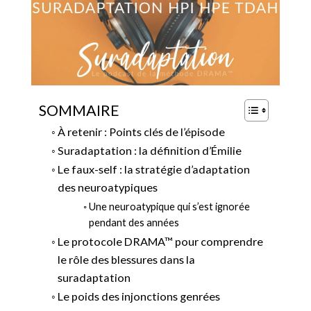
SOMMAIRE
À retenir : Points clés de l’épisode
Suradaptation : la définition d’Émilie
Le faux-self : la stratégie d’adaptation
des neuroatypiques
Une neuroatypique qui s’est ignorée
pendant des années
Le protocole DRAMA™ pour comprendre
le rôle des blessures dans la
suradaptation
Le poids des injonctions genrées