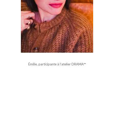
Émilie, participante à l’atelier DRAMA™