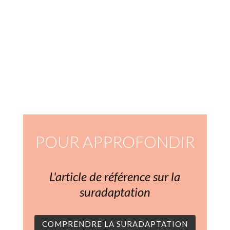
POUR APPROFONDIR
L'article de référence sur la
suradaptation
COMPRENDRE LA SURADAPTATION