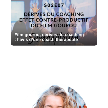
Film gourou, dérives du coaching
: l’avis d’une coach thérapeute