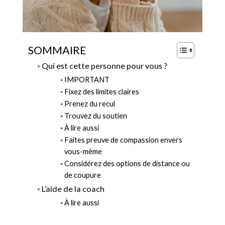
SOMMAIRE
Qui est cette personne pour vous ?
IMPORTANT
Fixez des limites claires
Prenez du recul
Trouvez du soutien
À lire aussi
Faites preuve de compassion envers
vous-même
Considérez des options de distance ou
de coupure
L’aide de la coach
À lire aussi