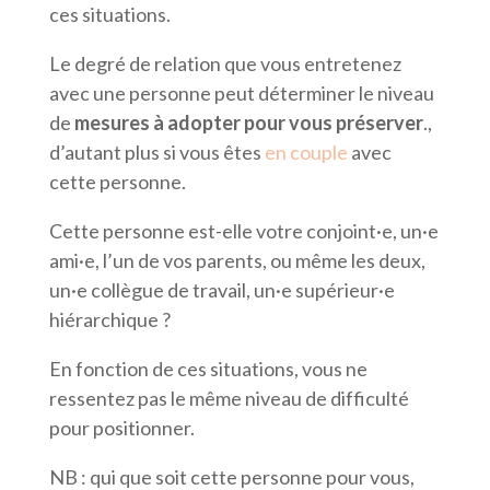
ces situations.
Le degré de relation que vous entretenez
avec une personne peut déterminer le niveau
de
mesures à adopter pour vous préserver
.,
d’autant plus si vous êtes
en couple
avec
cette personne.
Cette personne est-elle votre conjoint·e, un·e
ami·e, l’un de vos parents, ou même les deux,
un·e collègue de travail, un·e supérieur·e
hiérarchique ?
En fonction de ces situations, vous ne
ressentez pas le même niveau de difficulté
pour positionner.
NB : qui que soit cette personne pour vous,