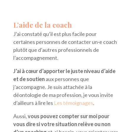
L’aide de la coach
J’ai constaté qu’il est plus facile pour
certaines personnes de contacter un·e coach
plutôt que d’autres professionnels de
l’accompagnement.
J’ai à cœur d’apporter le juste niveau d’aide
et de soutien
aux personnes que
j’accompagne. Je suis attachée à la
déontologie de ma profession, je vous invite
d’ailleurs à lire les
Les témoignages
.
Aussi,
vous pouvez compter sur moi pour
vous dire si votre situation relève ou non
d’un coaching
et, si besoin, vous orienter vers