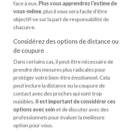
face à eux.
Plus vous apprendrez l’estime de
vous-même
, plus il vous sera facile d’être
objectif·ve sur la part de responsabilité de
chacun·e.
Considérez des options de distance ou
de coupure
Dans certains cas, il peut être nécessaire de
prendre des mesures plus radicales pour
protéger votre bien-être émotionnel. Cela
peut inclure la distance ou la coupure de
contact avec des proches qui sont trop
nuisibles.
Il est important de considérer ces
options avec soin
et de discuter avec des
professionnels pour évaluer la meilleure
option pour vous.