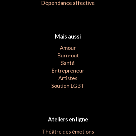
Dépendance affective
Mais aussi
Amour
Burn-out
Santé
Entrepreneur
Artistes
Soutien LGBT
Ateliers en ligne
Théâtre des émotions