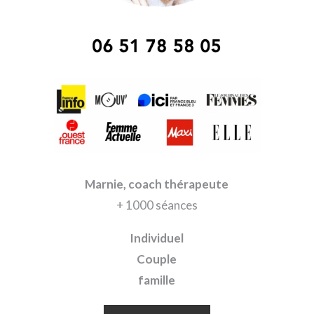
Marnie, coach thérapeute
+ 1000 séances
Individuel
Couple
famille