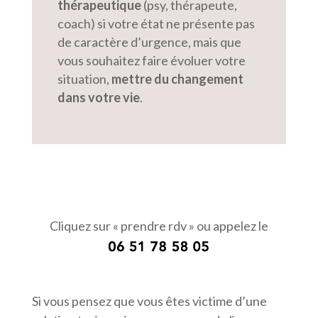
thérapeutique
(psy, thérapeute,
coach) si votre état ne présente pas
de caractère d’urgence, mais que
vous souhaitez faire évoluer votre
situation,
mettre du changement
dans votre vie
.
Cliquez sur « prendre rdv » ou appelez le
Si vous pensez que vous êtes victime d’une