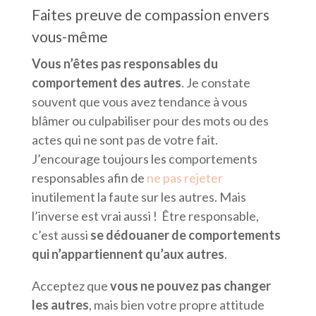
Faites preuve de compassion envers
vous-même
Vous n’êtes pas responsables du
comportement des autres
. Je constate
souvent que vous avez tendance à vous
blâmer ou culpabiliser pour des mots ou des
actes qui ne sont pas de votre fait.
J’encourage toujours les comportements
responsables afin de
ne pas rejeter
inutilement la faute sur les autres. Mais
l’inverse est vrai aussi ! Être responsable,
c’est aussi
se dédouaner de comportements
qui n’appartiennent qu’aux autres
.
Acceptez que
vous ne pouvez pas changer
les autres
, mais bien votre propre attitude