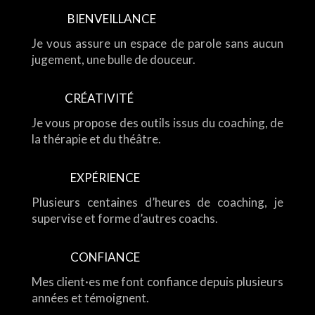
BIENVEILLANCE
Je vous assure un espace de parole sans aucun
jugement, une bulle de douceur.
CRÉATIVITÉ
Je vous propose des outils issus du coaching, de
la thérapie et du théâtre.
EXPÉRIENCE
Plusieurs centaines d’heures de coaching, je
supervise et forme d’autres coachs.
CONFIANCE
Mes client·es me font confiance depuis plusieurs
années et témoignent.