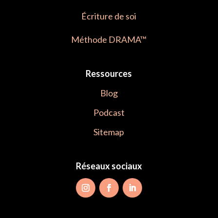
Écriture de soi
Méthode DRAMA™
Ressources
Blog
Podcast
Sitemap
Réseaux sociaux