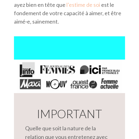
ayez bien en tête que
l’estime de soi
est le
fondement de votre capacité à aimer, et être
aimé·e, sainement.
IMPORTANT
Quelle que soit la nature de la
relation que vous entretenez avec