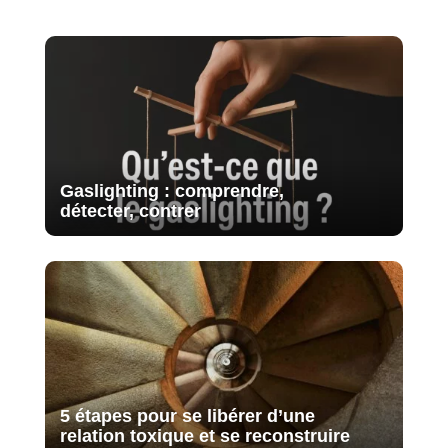
Gaslighting : comprendre,
détecter, contrer
5 étapes pour se libérer d’une
relation toxique et se reconstruire