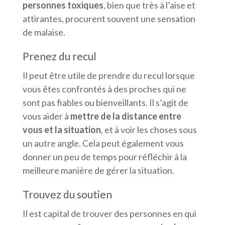
personnes toxiques
, bien que très à l’aise et
attirantes, procurent souvent une sensation
de malaise.
Prenez du recul
Il peut être utile de prendre du recul lorsque
vous êtes confrontés à des proches qui ne
sont pas fiables ou bienveillants. Il s’agit de
vous aider à
mettre de la distance entre
vous et la situation
, et à voir les choses sous
un autre angle. Cela peut également vous
donner un peu de temps pour réfléchir à la
meilleure manière de gérer la situation.
Trouvez du soutien
Il est capital de trouver des personnes en qui