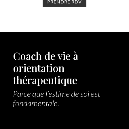
PRENDRE RDV
Coach de vie à
orientation
thérapeutique
Parce que l’estime de soi est
fondamentale.