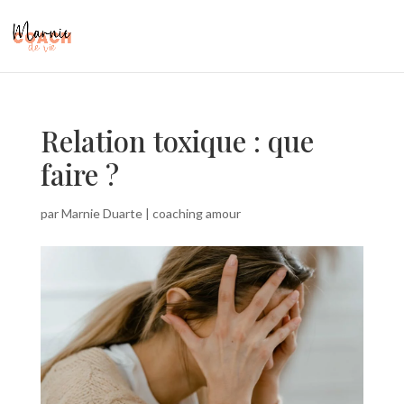
Relation toxique : que
faire ?
par
Marnie Duarte
|
coaching amour