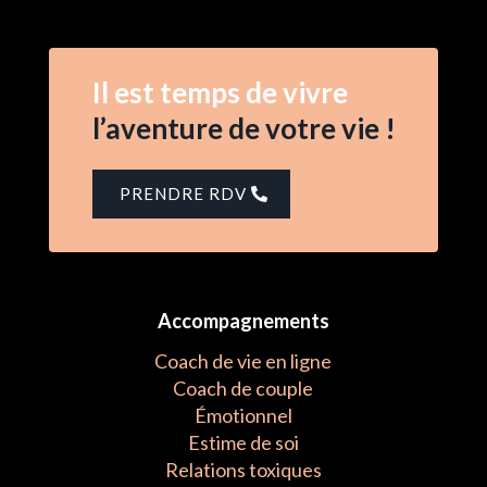
Il est temps de vivre
l’aventure de votre vie !
PRENDRE RDV
Accompagnements
Coach de vie en ligne
Coach de couple
Émotionnel
Estime de soi
Relations toxiques