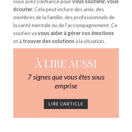
vous avez confiance pour
vous soutenir, vous
écouter
. Cela peut inclure des amis, des
membres de la famille, des professionnels de
la santé mentale ou de l’accompagnement. Ce
soutien va
vous aider à gérer vos émotions
et à
trouver des solutions
à la situation.
À LIRE AUSSI
7 signes que vous êtes sous
emprise
LIRE L'ARTICLE