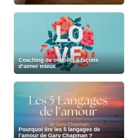
Coaching de couple : 5 façons
d’aimer mieux
Pourquoi lire les 5 langages de
l’amour de Gary Chapman ?