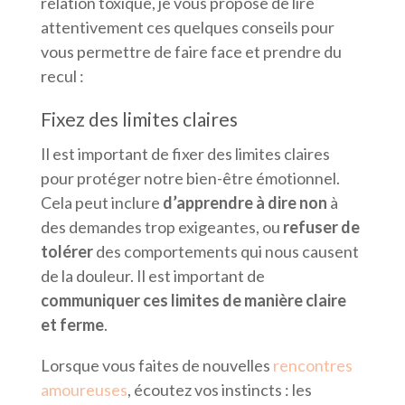
relation toxique, je vous propose de lire
attentivement ces quelques conseils pour
vous permettre de faire face et prendre du
recul :
Fixez des limites claires
Il est important de fixer des limites claires
pour protéger notre bien-être émotionnel.
Cela peut inclure
d’apprendre à dire non
à
des demandes trop exigeantes, ou
refuser de
tolérer
des comportements qui nous causent
de la douleur. Il est important de
communiquer ces limites de manière claire
et ferme
.
Lorsque vous faites de nouvelles
rencontres
amoureuses
, écoutez vos instincts : les