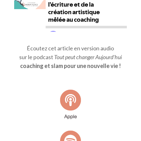
Écoutez cet article en version audio
sur le podcast
Tout peut changer Aujourd’hui
coaching et slam pour une nouvelle vie !