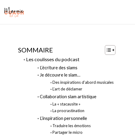
SOMMAIRE
Les coulisses du podcast
L’écriture des slams
Je découvre le slam…
Des inspirations d’abord musicales
L’art de déclamer
Collaboration slam artistique
La « stacausite »
La procrastination
L’inspiration personnelle
Traduire les émotions
Partager le micro