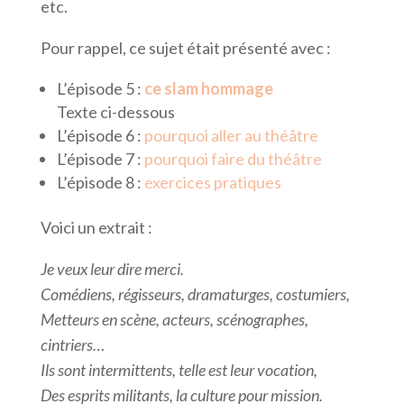
etc.
Pour rappel, ce sujet était présenté avec :
L’épisode 5 :
ce slam hommage
Texte ci-dessous
L’épisode 6 :
pourquoi aller au théâtre
L’épisode 7 :
pourquoi faire du théâtre
L’épisode 8 :
exercices pratiques
Voici un extrait :
Je veux leur dire merci.
Comédiens, régisseurs, dramaturges, costumiers,
Metteurs en scène, acteurs, scénographes,
cintriers…
Ils sont intermittents, telle est leur vocation,
Des esprits militants, la culture pour mission.