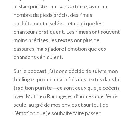
le slam puriste : nu, sans artifice, avec un
nombre de pieds précis, des rimes
parfaitement ciselées ; et celui que les
chanteurs pratiquent. Les rimes sont souvent
moins précises, les textes ont plus de
cassures, mais j’adore l’émotion que ces
chansons véhiculent.
Sur le podcast, j’ai donc décidé de suivre mon
feeling et proposer à la fois des textes dans la
tradition puriste —ce sont ceux que je coécris
avec Mathieu Ramage, et d’autres que j’écris
seule, au gré de mes envies et surtout de
l’émotion que je souhaite faire passer.