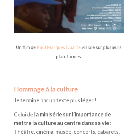
Un film de
Paul Marques Duarte
visible sur plusieurs
plateformes.
Hommage à la culture
Je termine par un texte plus léger !
Celui de
la minisérie sur l’importance de
mettre la culture au centre dans sa vie
:
Théâtre, cinéma, musée, concerts, cabarets,