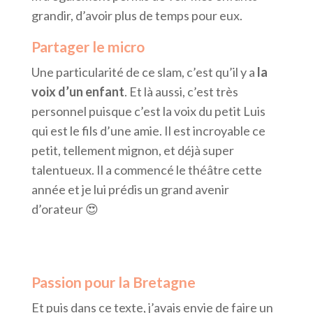
grandir, d’avoir plus de temps pour eux.
Partager le micro
Une particularité de ce slam, c’est qu’il y a
la
voix d’un enfant
. Et là aussi, c’est très
personnel puisque c’est la voix du petit Luis
qui est le fils d’une amie. Il est incroyable ce
petit, tellement mignon, et déjà super
talentueux. Il a commencé le théâtre cette
année et je lui prédis un grand avenir
d’orateur 😍
Passion pour la Bretagne
Et puis dans ce texte, j’avais envie de faire un