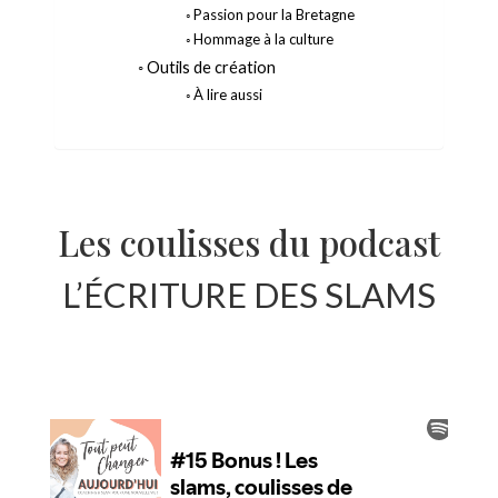
Passion pour la Bretagne
Hommage à la culture
Outils de création
À lire aussi
Les coulisses du podcast
L’ÉCRITURE DES SLAMS