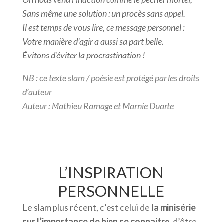
Sans même une solution : un procès sans appel.
Il est temps de vous lire, ce message personnel :
Votre manière d’agir a aussi sa part belle.
Évitons d’éviter la procrastination !
NB : ce texte slam / poésie est protégé par les droits
d’auteur
Auteur : Mathieu Ramage et Marnie Duarte
L’INSPIRATION
PERSONNELLE
Le slam plus récent, c’est celui de
la minisérie
sur l’importance de bien se connaitre
, d’être