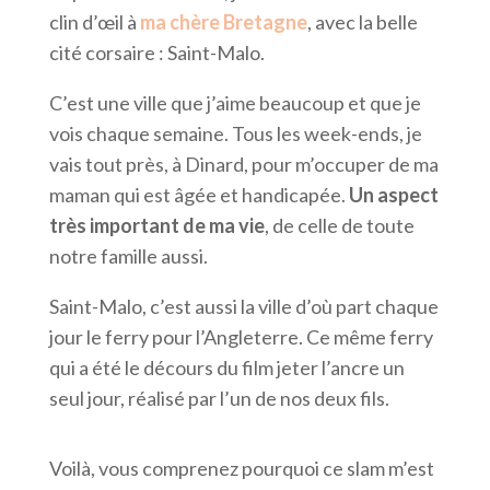
clin d’œil à
ma chère Bretagne
, avec la belle
cité corsaire : Saint-Malo.
C’est une ville que j’aime beaucoup et que je
vois chaque semaine. Tous les week-ends, je
vais tout près, à Dinard, pour m’occuper de ma
maman qui est âgée et handicapée.
Un aspect
très important de ma vie
, de celle de toute
notre famille aussi.
Saint-Malo, c’est aussi la ville d’où part chaque
jour le ferry pour l’Angleterre. Ce même ferry
qui a été le décours du film jeter l’ancre un
seul jour, réalisé par l’un de nos deux fils.
Voilà, vous comprenez pourquoi ce slam m’est