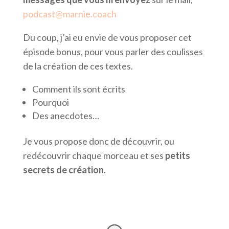
podcast@marnie.coach
Du coup, j’ai eu envie de vous proposer cet
épisode bonus, pour vous parler des coulisses
de la création de ces textes.
Comment ils sont écrits
Pourquoi
Des anecdotes…
Je vous propose donc de découvrir, ou
redécouvrir chaque morceau et ses
petits
secrets de création
.