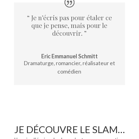
“
Je n’écris pas pour étaler ce
que je pense, mais pour le
découvrir
.
”
Eric Emmanuel Schmitt
Dramaturge, romancier, réalisateur et
comédien
JE DÉCOUVRE LE SLAM…