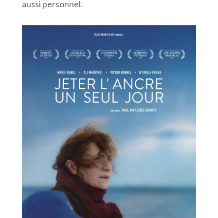
aussi personnel.