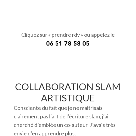
Cliquez sur « prendre rdv » ou appelez le
COLLABORATION SLAM
ARTISTIQUE
Consciente du fait que je ne maitrisais
clairement pas l’art de l’écriture slam, j’ai
cherché d’emblée un co-auteur. J’avais très
envie d’en apprendre plus.