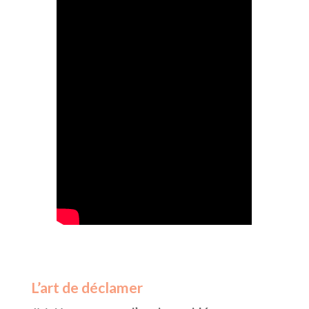
L’art de déclamer