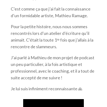
C’est comme ça que j’ai fait la connaissance
d’un formidable artiste, Mathieu Ramage.
Pour la petite histoire, nous nous sommes
rencontrés lors d’un atelier d’écriture qu’il
animait. C’était la toute 1ʳᵉ fois que j’allais à la
rencontre de slammeurs.
J’ai parlé à Mathieu de mon projet de podcast
un peu particulier, à la fois artistique et
professionnel, avec le coaching, et il a tout de
suite accepté de me suivre !
Je lui suis infiniment reconnaissante 🙏