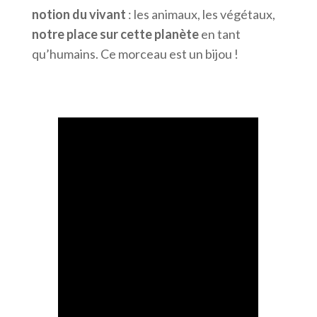
notion du vivant
: les animaux, les végétaux,
notre place sur cette planète
en tant
qu’humains. Ce morceau est un bijou !